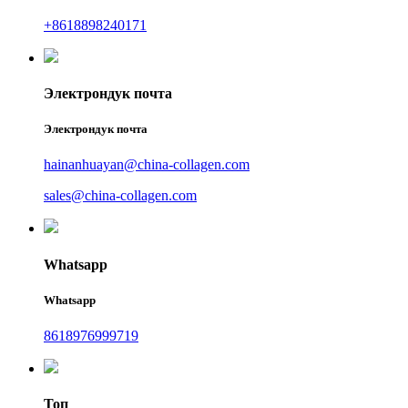
+8618898240171
Электрондук почта
Электрондук почта
hainanhuayan@china-collagen.com
sales@china-collagen.com
Whatsapp
Whatsapp
8618976999719
Топ