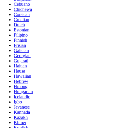
Cebuano
Chichewa
Corsican
Croatian
Dutch
Estonian
Filipino
Finnish
Frisian
Galician
Georgian
Gujarati
Haitian
Hausa
Hawaiian
Hebrew
Hmong
Hungarian
Icelandic
Igbo
Javanese
Kannada
Kazakh
Khmer
Kurdish