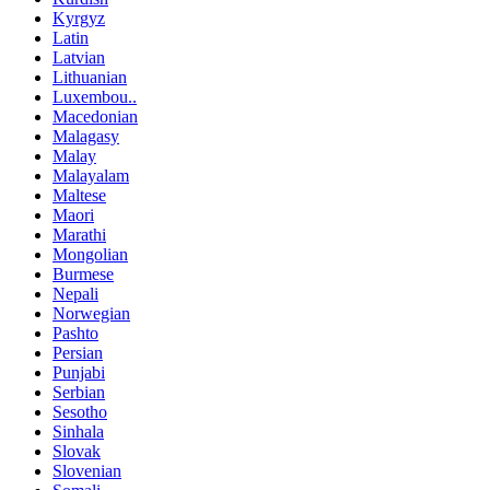
Kyrgyz
Latin
Latvian
Lithuanian
Luxembou..
Macedonian
Malagasy
Malay
Malayalam
Maltese
Maori
Marathi
Mongolian
Burmese
Nepali
Norwegian
Pashto
Persian
Punjabi
Serbian
Sesotho
Sinhala
Slovak
Slovenian