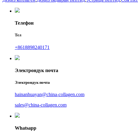
Телефон
Тел
+8618898240171
Электрондук почта
Электрондук почта
hainanhuayan@china-collagen.com
sales@china-collagen.com
Whatsapp