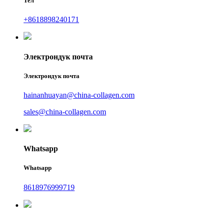
Тел
+8618898240171
Электрондук почта
Электрондук почта
hainanhuayan@china-collagen.com
sales@china-collagen.com
Whatsapp
Whatsapp
8618976999719